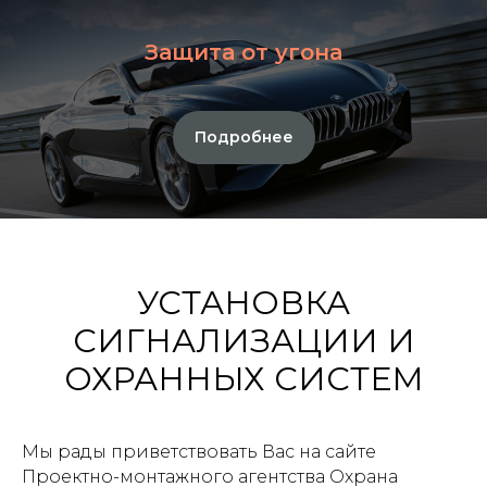
Защита от угона
Подробнее
УСТАНОВКА
СИГНАЛИЗАЦИИ И
ОХРАННЫХ СИСТЕМ
Мы рады приветствовать Вас на сайте
Проектно-монтажного агентства Охрана