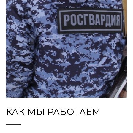
КАК МЫ РАБОТАЕМ