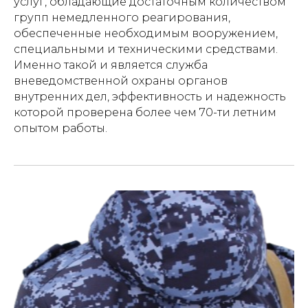
услуг, обладающие достаточным количеством
групп немедленного реагирования,
обеспеченные необходимым вооружением,
специальными и техническими средствами.
Именно такой и является служба
вневедомственной охраны органов
внутренних дел, эффективность и надежность
которой проверена более чем 70-ти летним
опытом работы.