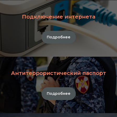
Подключение интернета
Подробнее
Антитеррористический паспорт
Подробнее