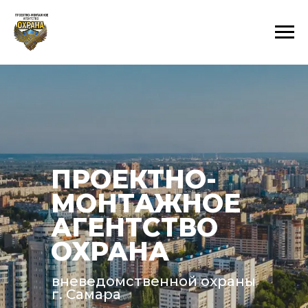
ПРОЕКТНО-
МОНТАЖНОЕ
АГЕНТСТВО
ОХРАНА
вневедомственной охраны
г. Самара