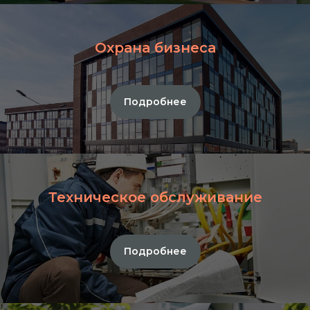
Охрана бизнеса
Подробнее
Техническое обслуживание
Подробнее