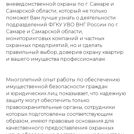
вневедомственной охраны по г. Самаре и
Самарской области, который не только
поможет Вам лучше узнать о деятельности
подразделений ФГКУ УВО ВНГ России по г.
Самаре и Самарской области,
мониторинговых компаний и частных
охранных предприятий, но и сделать
правильный выбор, доверив охрану квартир
и вашего имущества профессионалам.
Многолетний опыт работы по обеспечению
имущественной безопасности граждан
и юридических лиц показывает, что надежную
защиту могут обеспечить только
правоохранительные органы, сотрудники
которых подготовлены соответствующим
образом, имеют правовые основания для
качественного предоставления охранных