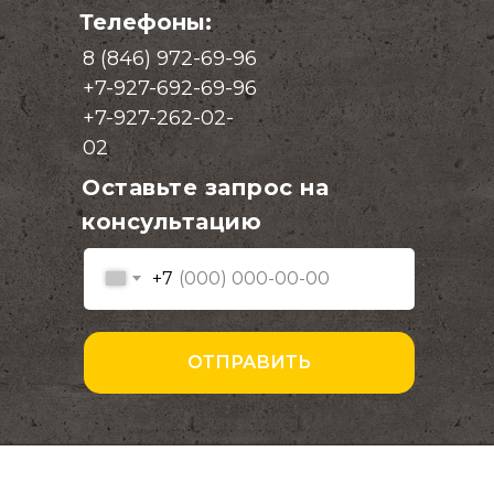
Телефоны:
8 (846) 972-69-96
+7-927-692-69-96
+7-927-262-02-
02
Оставьте запрос на
консультацию
+7
ОТПРАВИТЬ