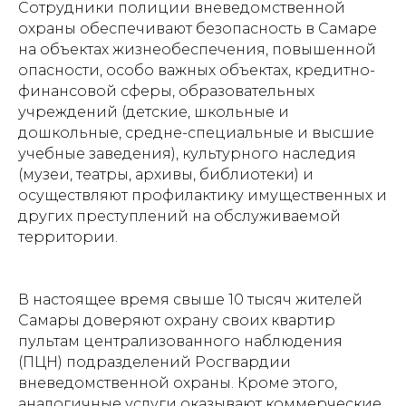
Сотрудники полиции вневедомственной
охраны обеспечивают безопасность в Самаре
на объектах жизнеобеспечения, повышенной
опасности, особо важных объектах, кредитно-
финансовой сферы, образовательных
учреждений (детские, школьные и
дошкольные, средне-специальные и высшие
учебные заведения), культурного наследия
(музеи, театры, архивы, библиотеки) и
осуществляют профилактику имущественных и
других преступлений на обслуживаемой
территории.
В настоящее время свыше 10 тысяч жителей
Самары доверяют охрану своих квартир
пультам централизованного наблюдения
(ПЦН) подразделений Росгвардии
вневедомственной охраны. Кроме этого,
аналогичные услуги оказывают коммерческие