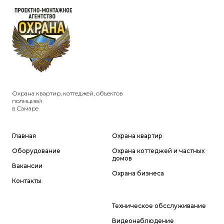
Охрана квартир, коттеджей, объектов
полицией
в Cамаре
Главная
Охрана квартир
Оборудование
Охрана коттеджей и частных
домов
Вакансии
Охрана бизнеса
Контакты
Техническое обсслуживание
Видеонаблюдение