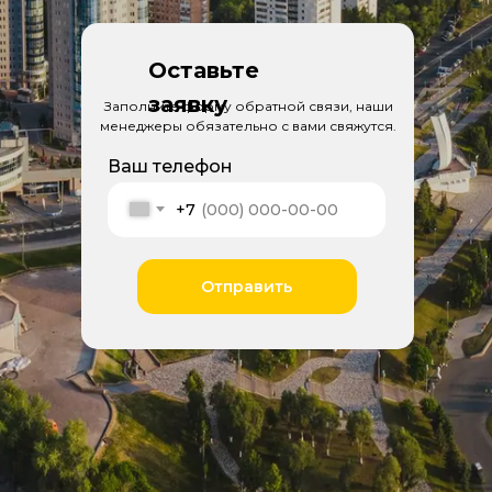
Оставьте
заявку
Заполните форму обратной связи, наши
менеджеры обязательно с вами свяжутся.
Ваш телефон
+7
Отправить